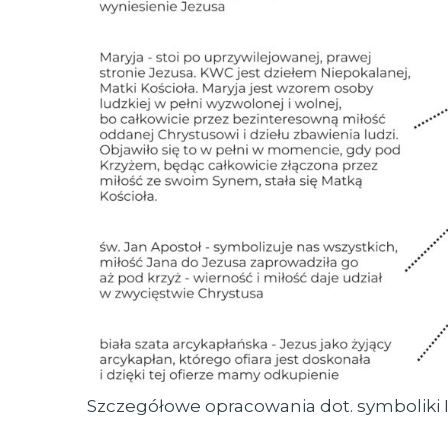
Szczegółowe opracowania dot. symboliki 