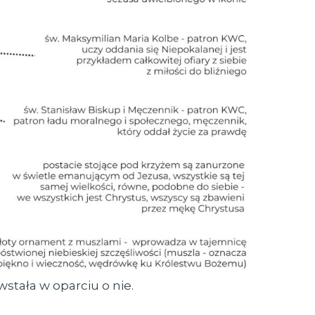
wstała w oparciu o nie.